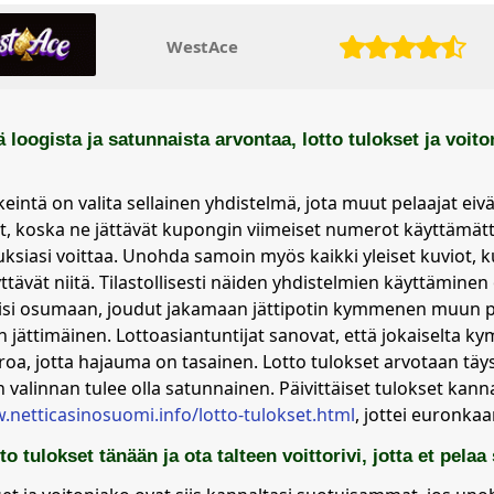
WestAce
 loogista ja satunnaista arvontaa, lotto tulokset ja voi
eintä on valita sellainen yhdistelmä, jota muut pelaajat eiv
, koska ne jättävät kupongin viimeiset numerot käyttämätt
siasi voittaa. Unohda samoin myös kaikki yleiset kuviot, kute
yttävät niitä. Tilastollisesti näiden yhdistelmien käyttämine
uisi osumaan, joudut jakamaan jättipotin kymmenen muun p
n jättimäinen. Lottoasiantuntijat sanovat, että jokaiselta ky
oa, jotta hajauma on tasainen. Lotto tulokset arvotaan täys
valinnan tulee olla satunnainen. Päivittäiset tulokset kann
.netticasinosuomi.info/lotto-tulokset.html
, jottei euronka
tto tulokset tänään ja ota talteen voittorivi, jotta et pela