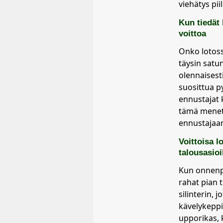
viehätys pii
Kun tiedät 
voittoa
Onko lotoss
täysin satu
olennaisesti
suosittua p
ennustajat k
tämä menete
ennustajaa
Voittoisa l
talousasioi
Kun onnenpä
rahat pian t
silinterin, 
kävelykeppi
upporikas, k