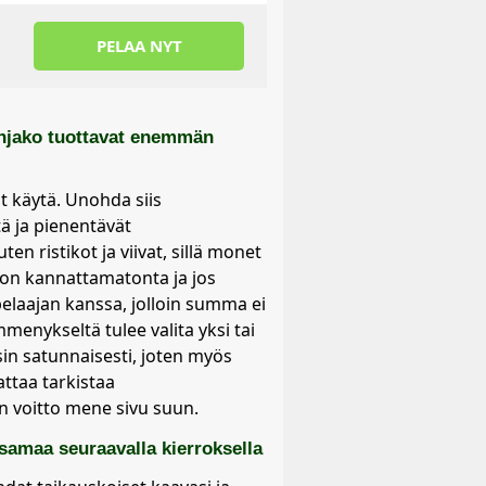
PELAA NYT
tonjako tuottavat enemmän
ät käytä. Unohda siis
ä ja pienentävät
n ristikot ja viivat, sillä monet
n on kannattamatonta ja jos
elaajan kanssa, jolloin summa ei
mmenykseltä tulee valita yksi tai
in satunnaisesti, joten myös
attaa tarkistaa
an voitto mene sivu suun.
a samaa seuraavalla kierroksella