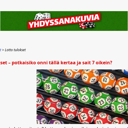
t
Lotto tulokset
set – potkaisiko onni tällä kertaa ja sait 7 oikein?